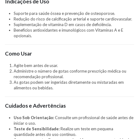
Indicações de Uso
Suporte para saúde óssea e prevenção de osteoporose.
Redução do risco de calcificação arterial e suporte cardiovascular.
Suplementação de vitamina D em casos de deficiência.
Benefícios antioxidantes e imunológicos com Vitaminas A e E
opcionais.
Como Usar
Agite bem antes de usar.
Administre o número de gotas conforme prescrição médica ou
recomendação profissional.
As gotas podem ser ingeridas diretamente ou misturadas em
alimentos ou bebidas.
Cuidados e Advertências
Uso Sob Orientação:
Consulte um profissional de saúde antes de
iniciar o uso.
Teste de Sensibilidade:
Realize um teste em pequena
quantidade antes do uso contínuo.