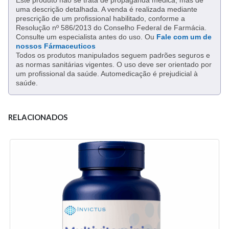
uma descrição detalhada. A venda é realizada mediante
prescrição de um profissional habilitado, conforme a
Resolução nº 586/2013 do Conselho Federal de Farmácia.
Consulte um especialista antes do uso. Ou
Fale com um de
nossos Fármaceuticos
Todos os produtos manipulados seguem padrões seguros e
as normas sanitárias vigentes. O uso deve ser orientado por
um profissional da saúde. Automedicação é prejudicial à
saúde.
RELACIONADOS