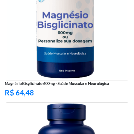
Magnésio Bisglicinato 600mg - Saúde Muscular e Neurológica
R$
64,48