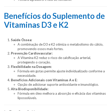
Benefícios do Suplemento de
Vitaminas D3 e K2
Saúde Óssea:
A combinação de D3 e K2 otimiza o metabolismo do cálcio,
promovendo ossos mais fortes.
Prevenção Cardiovascular:
A Vitamina K2 reduz o risco de calcificação arterial,
protegendo o coração.
Flexibilidade na Dosagem:
Fórmula em gotas permite ajuste individualizado conforme a
necessidade.
Benefícios Adicionais com Vitaminas A e E:
Opção de adicionar suporte antioxidante e imunológico.
Alta Biodisponibilidade:
Fórmula em óleo melhora a absorção e eficácia das vitaminas
lipossolúveis.