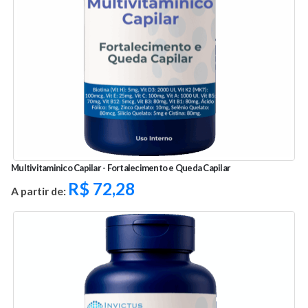
Multivitaminico Capilar - Fortalecimento e Queda Capilar
R$
72,28
A partir de: