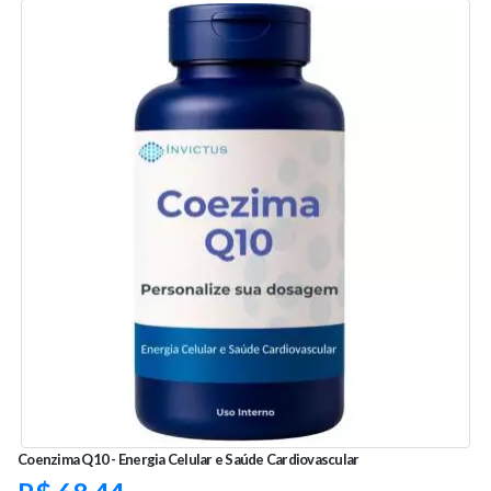
Coenzima Q10 - Energia Celular e Saúde Cardiovascular