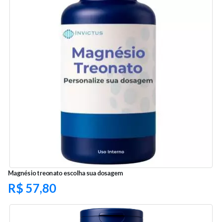
Magnésio treonato escolha sua dosagem
R$
57,80