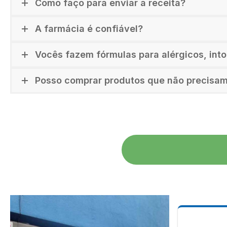
Como faço para enviar a receita?
A farmácia é confiável?
Vocês fazem fórmulas para alérgicos, int
Posso comprar produtos que não precisam