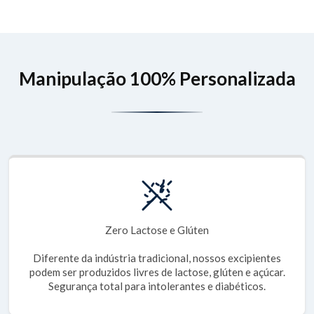
Manipulação 100% Personalizada
Zero Lactose e Glúten
Diferente da indústria tradicional, nossos excipientes
podem ser produzidos livres de lactose, glúten e açúcar.
Segurança total para intolerantes e diabéticos.