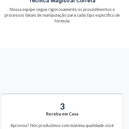
Técnica Magistral Correta
Nossa equipe segue rigorosamente os procedimentos e
processos ideais de manipulação para cada tipo específico de
fórmula.
3
Receba em Casa
Aprovou? Nós produzimos com máxima qualidade você