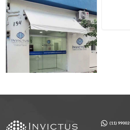
(11) 9900