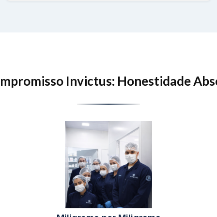
mpromisso Invictus: Honestidade Abs