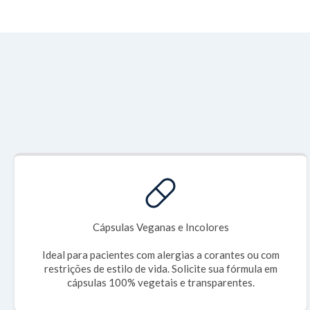
Cápsulas Veganas e Incolores
Ideal para pacientes com alergias a corantes ou com
restrições de estilo de vida. Solicite sua fórmula em
cápsulas 100% vegetais e transparentes.