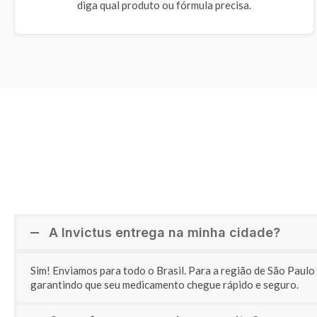
diga qual produto ou fórmula precisa.
A Invictus entrega na minha cidade?
Sim! Enviamos para todo o Brasil. Para a região de São Paul
garantindo que seu medicamento chegue rápido e seguro.