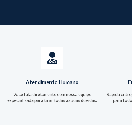
Atendimento Humano
E
Você fala diretamente com nossa equipe
Rápida entr
especializada para tirar todas as suas dúvidas.
para todo