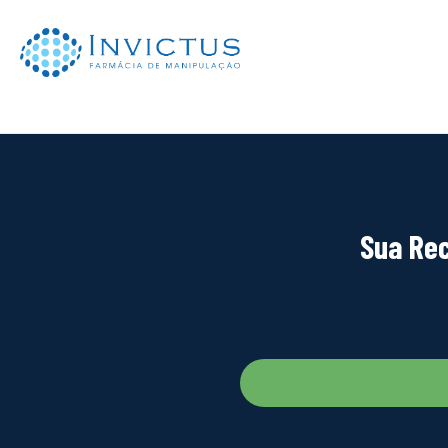
Sua Rec