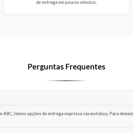
de entrega em poucos minutos.
Perguntas Frequentes
o e ABC, temos opções de entrega expressa via motoboy. Para demais