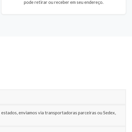
pode retirar ou receber em seu endereço.
 estados, enviamos via transportadoras parceiras ou Sedex,