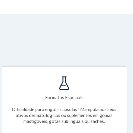
Formatos Especiais
Dificuldade para engolir cápsulas? Manipulamos seus
ativos dermatológicos ou suplementos em gomas
mastigáveis, gotas sublinguais ou sachês.