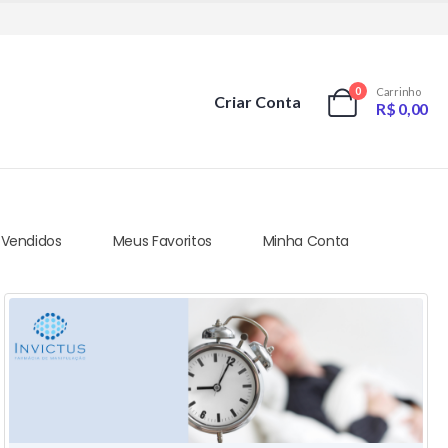
0
Carrinho
Criar Conta
R$
0,00
 Vendidos
Meus Favoritos
Minha Conta