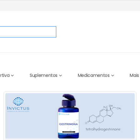
rtiva
Suplementos
Medicamentos
Mais