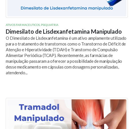
ATIVOS FARMACEUTICOS
,
PSIQUIATRIA
Dimesilato de Lisdexanfetamina Manipulado
O Dimesilato de Lisdexanfetamina é um ativo amplamente utilizado
para o tratamento de transtornos como o Transtorno de Déficit de
Atenção e Hiperatividade (TDAH) e Transtorno de Compulsão
Alimentar Periódica (TCAP). Recentemente, as farmácias de
manipulação passaram a oferecer a possibilidade de manipulação
desse medicamento em cápsulas com dosagens personalizadas,
atendendo...