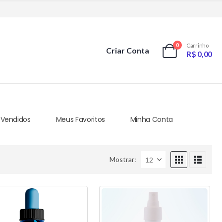
0
Carrinho
Criar Conta
R$
0,00
 Vendidos
Meus Favoritos
Minha Conta
Mostrar: