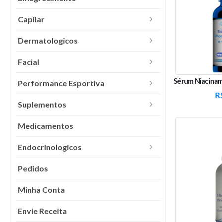
Capilar
Dermatologicos
Facial
Performance Esportiva
R
Suplementos
Medicamentos
Endocrinologicos
Pedidos
Minha Conta
Envie Receita