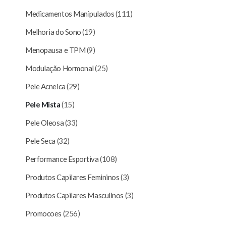
Medicamentos Manipulados
(111)
Melhoria do Sono
(19)
Menopausa e TPM
(9)
Modulação Hormonal
(25)
Pele Acneica
(29)
Pele Mista
(15)
Pele Oleosa
(33)
Pele Seca
(32)
Performance Esportiva
(108)
Produtos Capilares Femininos
(3)
Produtos Capilares Masculinos
(3)
Promocoes
(256)