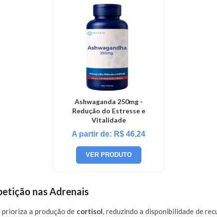
Ashwaganda 250mg -
Redução do Estresse e
Vitalidade
A partir de:
R$
46,24
VER PRODUTO
etição nas Adrenais
 prioriza a produção de
cortisol
, reduzindo a disponibilidade de r