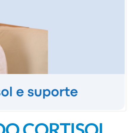
O CORTISOL,