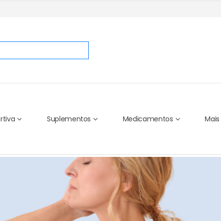
rtiva
Suplementos
Medicamentos
Mais