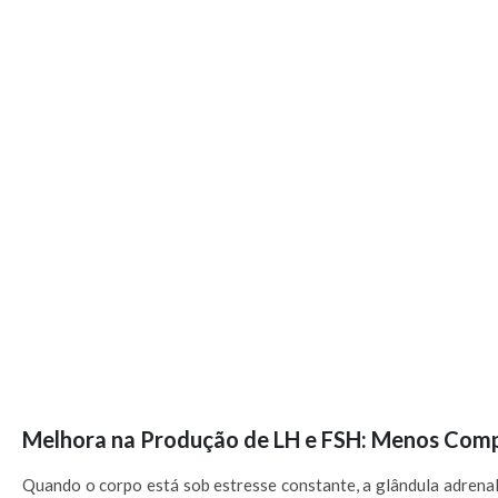
Melhora na Produção de LH e FSH: Menos Comp
Quando o corpo está sob estresse constante, a glândula adrenal