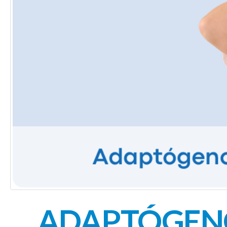
ADAPTÓGENO