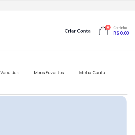
0
Carrinho
Criar Conta
R$
0,00
 Vendidos
Meus Favoritos
Minha Conta