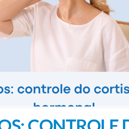
S: CONTROLE D