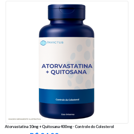
Atorvastatina 10mg + Quitosana 400mg - Controle do Colesterol