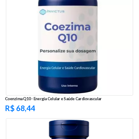
Coenzima Q10 - Energia Celular e Saúde Cardiovascular
R$
68,44