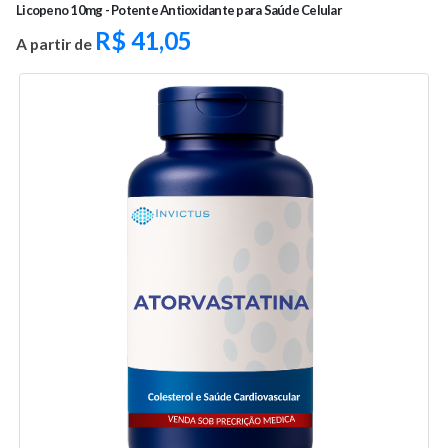
Licopeno 10mg - Potente Antioxidante para Saúde Celular
R$
41,05
A partir de