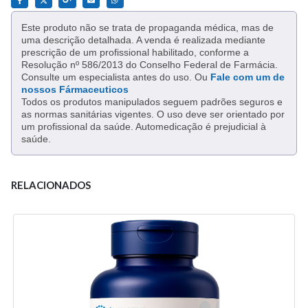
Este produto não se trata de propaganda médica, mas de
uma descrição detalhada. A venda é realizada mediante
prescrição de um profissional habilitado, conforme a
Resolução nº 586/2013 do Conselho Federal de Farmácia.
Consulte um especialista antes do uso. Ou
Fale com um de
nossos Fármaceuticos
Todos os produtos manipulados seguem padrões seguros e
as normas sanitárias vigentes. O uso deve ser orientado por
um profissional da saúde. Automedicação é prejudicial à
saúde.
RELACIONADOS