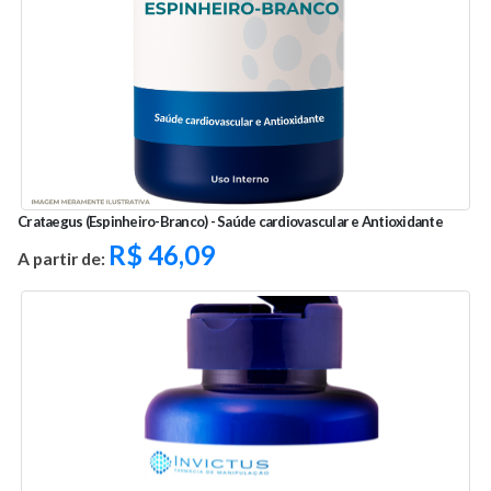
Crataegus (Espinheiro-Branco) - Saúde cardiovascular e Antioxidante
R$
46,09
A partir de: