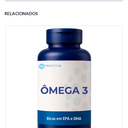
RELACIONADOS