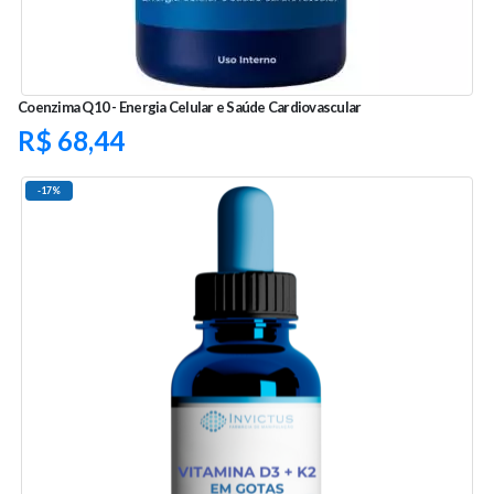
Coenzima Q10 - Energia Celular e Saúde Cardiovascular
R$
68,44
-17%