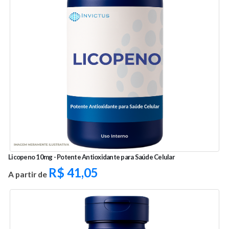
Licopeno 10mg - Potente Antioxidante para Saúde Celular
R$
41,05
A partir de