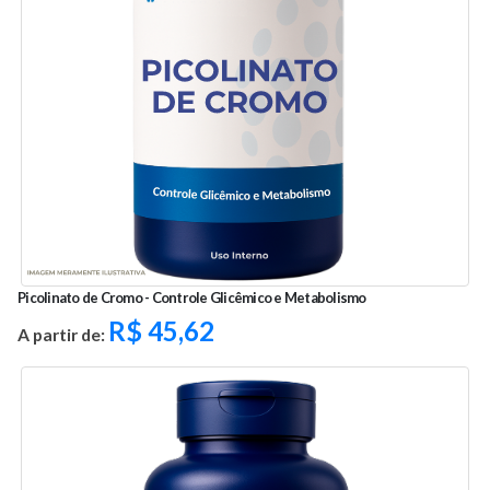
Picolinato de Cromo - Controle Glicêmico e Metabolismo
R$
45,62
A partir de: