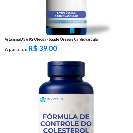
Vitamina D3 e K2 Oleosa - Saúde Óssea e Cardiovascular
R$
39,00
A partir de