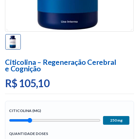
Citicolina – Regeneração Cerebral
e Cognição
R$ 105,10
CITICOLINA (MG)
250 mg
QUANTIDADE DOSES