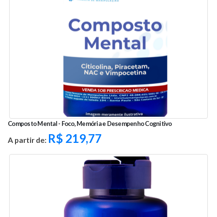
Composto Mental - Foco, Memória e Desempenho Cognitivo
R$
219,77
A partir de: