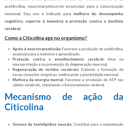
acetilcolina, neurotransmissores essenciais para a comunicação
neuronal. Seu uso é indicado para
melhora do desempenho
cognitivo, suporte à memória e proteção contra o declínio
cerebral
.
Como a Citicolina age no organismo?
Apoio à neurotransmissão:
Favorece a produção de acetilcolina,
essencial para a memória e aprendizado.
Proteção contra o envelhecimento cerebral:
Atua na
neuroproteção e na prevenção da degeneração neuronal.
Regeneração de tecidos cerebrais:
Estimula a formação de
novas conexões sinápticas, melhorando a plasticidade neuronal.
Melhora da energia mental:
Favorece a produção de ATP nas
células cerebrais, otimizando o funcionamento cerebral.
Mecanismo de ação da
Citicolina
Síntese de fosfolipídios neurais:
Contribui para a manutenção