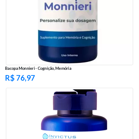
Bacopa Monnieri - Cognição, Memória
R$
76,97