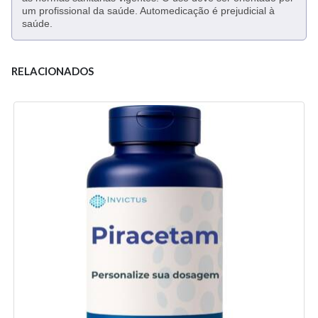
um profissional da saúde. Automedicação é prejudicial à
saúde.
RELACIONADOS