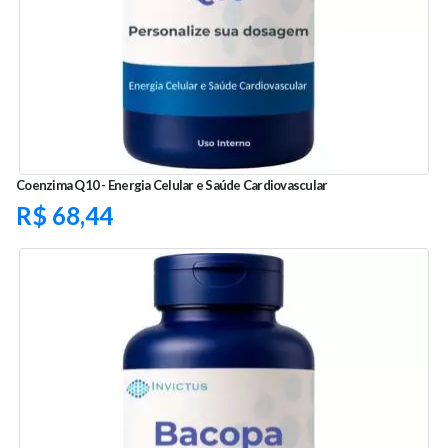
Coenzima Q10 - Energia Celular e Saúde Cardiovascular
R$
68,44