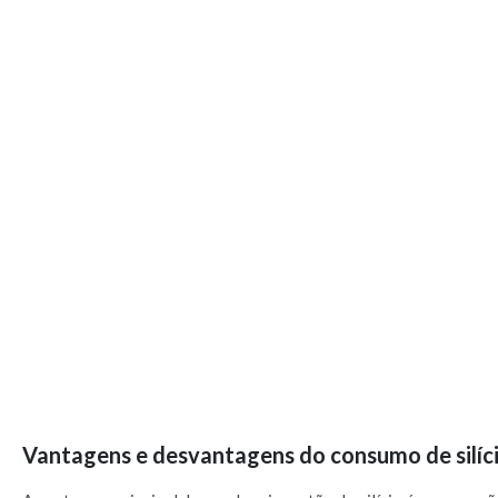
Vantagens e desvantagens do consumo de silíc