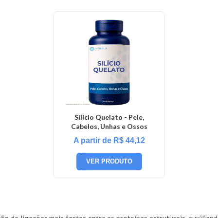
Silício Quelato - Pele,
Cabelos, Unhas e Ossos
A partir de
R$
44,12
VER PRODUTO