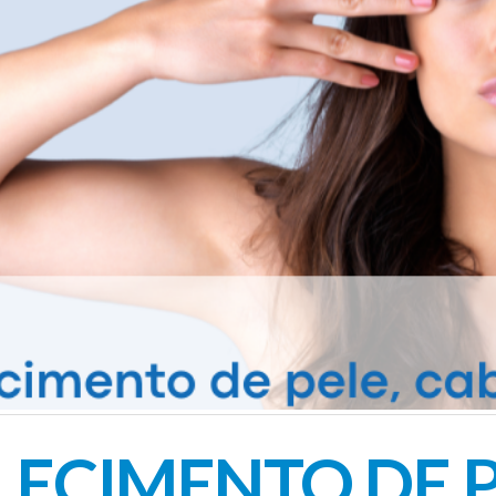
ALECIMENTO DE P