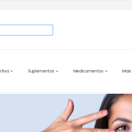
rtiva
Suplementos
Medicamentos
Mais