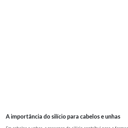
A importância do silício para cabelos e unhas