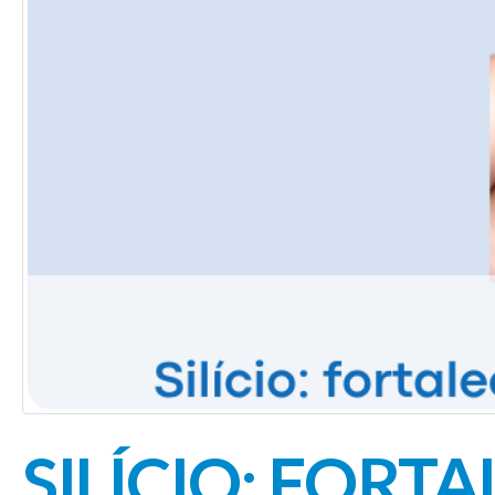
SILÍCIO: FORT