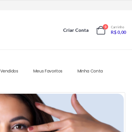
0
Carrinho
Criar Conta
R$
0,00
 Vendidos
Meus Favoritos
Minha Conta