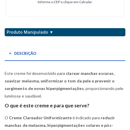
Informe o CEP e clique em Calcular.
Produto Manipulado ▼
DESCRIÇÃO
Este creme foi desenvolvido para
clarear manchas escuras,
suavizar melasma, uniformizar o tom da pele e prevenir o
surgimento de novas hiperpigmentações
, proporcionando pele
luminosa e saudável.
O que é este creme e para que serve?
O
Creme Clareador Uniformizante
é indicado para
reduzir
manchas de melasma, hiperpigmentações solares e pós-