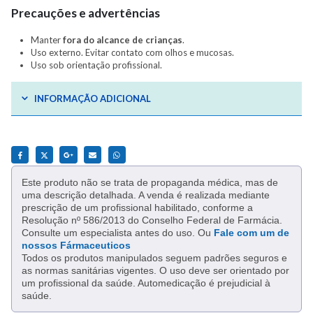
Precauções e advertências
Manter
fora do alcance de crianças
.
Uso externo. Evitar contato com olhos e mucosas.
Uso sob orientação profissional.
INFORMAÇÃO ADICIONAL
Este produto não se trata de propaganda médica, mas de
uma descrição detalhada. A venda é realizada mediante
prescrição de um profissional habilitado, conforme a
Resolução nº 586/2013 do Conselho Federal de Farmácia.
Consulte um especialista antes do uso. Ou
Fale com um de
nossos Fármaceuticos
Todos os produtos manipulados seguem padrões seguros e
as normas sanitárias vigentes. O uso deve ser orientado por
um profissional da saúde. Automedicação é prejudicial à
saúde.