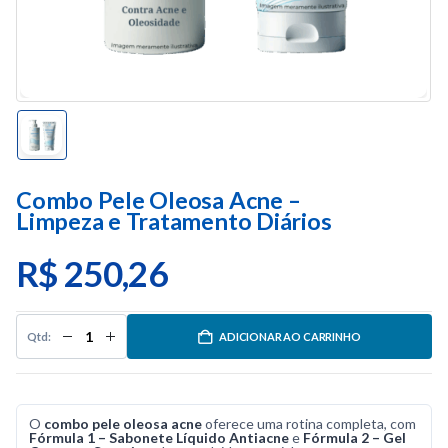
Combo Pele Oleosa Acne –
Limpeza e Tratamento Diários
R$
250,26
ADICIONAR AO CARRINHO
O
combo pele oleosa acne
oferece uma rotina completa, com
Fórmula 1 – Sabonete Líquido Antiacne
e
Fórmula 2 – Gel