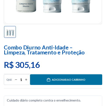
Combo Diurno Anti-Idade –
Limpeza, Tratamento e Proteção
R$
305,16
ADICIONAR AO CARRINHO
Cuidado diário completo contra o envelhecimento.