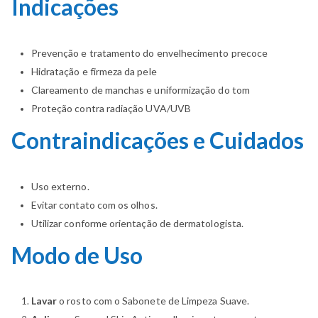
Indicações
Prevenção e tratamento do envelhecimento precoce
Hidratação e firmeza da pele
Clareamento de manchas e uniformização do tom
Proteção contra radiação UVA/UVB
Contraindicações e Cuidados
Uso externo.
Evitar contato com os olhos.
Utilizar conforme orientação de dermatologista.
Modo de Uso
Lavar
o rosto com o Sabonete de Limpeza Suave.