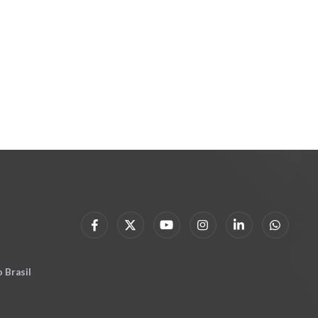
 Brasil