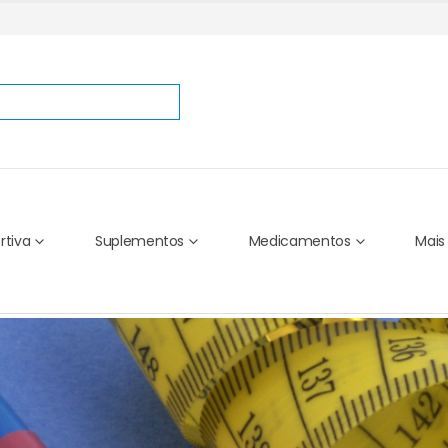
rtiva
Suplementos
Medicamentos
Mais