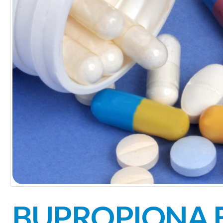
BUPROPIONA 