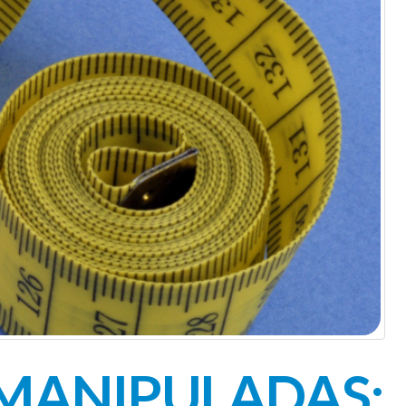
MANIPULADAS: